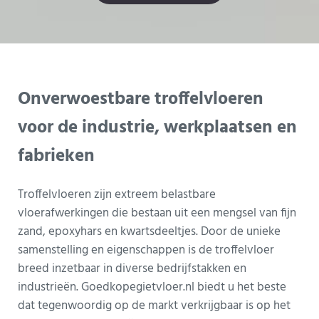
Onverwoestbare troffelvloeren
voor de industrie, werkplaatsen en
fabrieken
Troffelvloeren zijn extreem belastbare
vloerafwerkingen die bestaan uit een mengsel van fijn
zand, epoxyhars en kwartsdeeltjes. Door de unieke
samenstelling en eigenschappen is de troffelvloer
breed inzetbaar in diverse bedrijfstakken en
industrieën. Goedkopegietvloer.nl biedt u het beste
dat tegenwoordig op de markt verkrijgbaar is op het