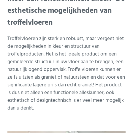
esthetische mogelijkheden van
troffelvloeren
Troffelvloeren zijn sterk en robuust, maar vergeet niet
de mogelijkheden in kleur en structuur van
troffelproducten. Het is het ideale product om een
gemêleerde structuur in uw vloer aan te brengen, een
natuurlijk ogend oppervlak. Troffelvloeren kunnen er
zelfs uitzien als graniet of natuursteen en dat voor een
significante lagere prijs dan echt graniet! Het product
is dus niet alleen een functionele alleskunner, ook
esthetisch of designtechnisch is er veel meer mogelijk
dan u denkt.