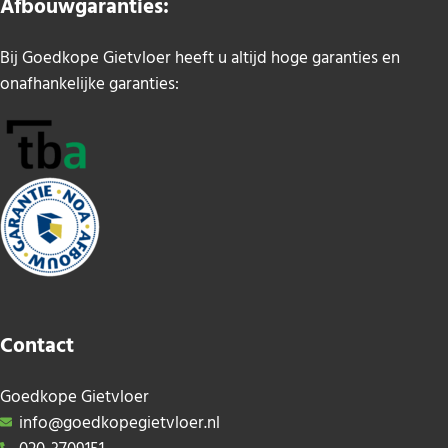
Afbouwgaranties:
Bij Goedkope Gietvloer heeft u altijd hoge garanties en
onafhankelijke garanties:
Contact
Goedkope Gietvloer
info@goedkopegietvloer.nl