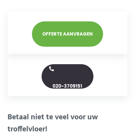
OFFERTE AANVRAGEN
020-3709151
Betaal niet te veel voor uw
troffelvloer!