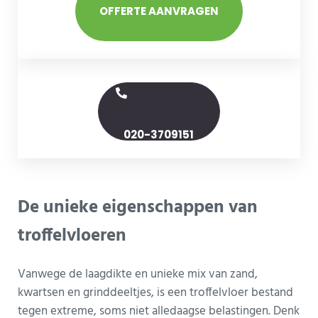
OFFERTE AANVRAGEN
020-3709151
De unieke eigenschappen van
troffelvloeren
Vanwege de laagdikte en unieke mix van zand,
kwartsen en grinddeeltjes, is een troffelvloer bestand
tegen extreme, soms niet alledaagse belastingen. Denk