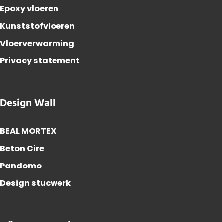
Epoxy vloeren
Kunststofvloeren
Vloerverwarming
Privacy statement
Design Wall
BEAL MORTEX
Beton Cire
Pandomo
Design stucwerk