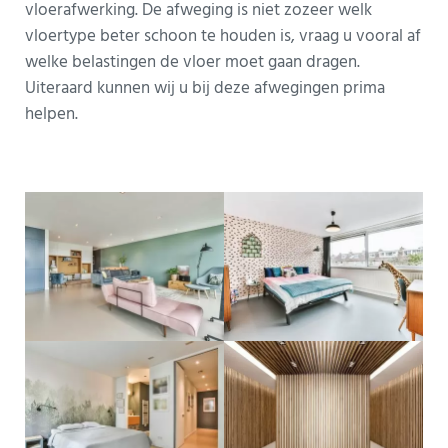
vloerafwerking. De afweging is niet zozeer welk
vloertype beter schoon te houden is, vraag u vooral af
welke belastingen de vloer moet gaan dragen.
Uiteraard kunnen wij u bij deze afwegingen prima
helpen.