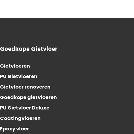
Goedkope Gietvloer
Gietvloeren
PU Gietvloeren
Gietvloer renoveren
Goedkope gietvloeren
PU Gietvloer Deluxe
Coatingvloeren
Epoxy vloer