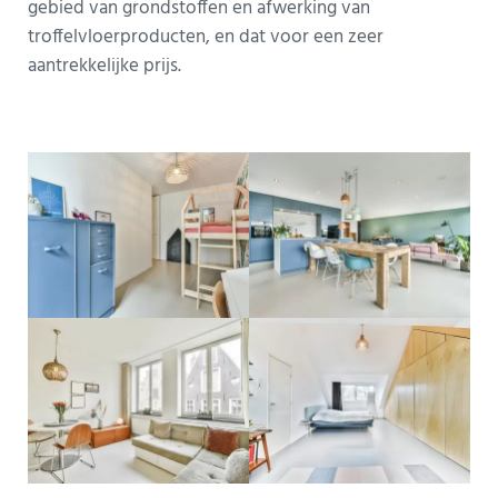
gebied van grondstoffen en afwerking van
troffelvloerproducten, en dat voor een zeer
aantrekkelijke prijs.