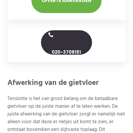
OFFERTE AANVRAGEN
020-3709151
Afwerking van de gietvloer
Tenslotte is het van groot belang om de betaalbare
gietvloer op de juiste manier af te laten werken. De
juiste afwerking van de gietvloer zorgt er namelijk niet
alleen voor dat deze er netjes uit komt te zien, er
ontstaat bovendien een slijtvaste toplaag. Dit