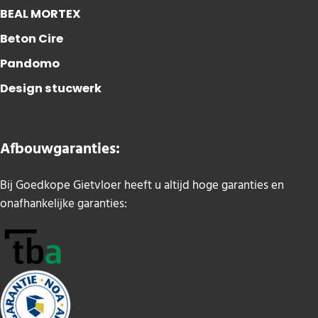
BEAL MORTEX
Beton Cire
Pandomo
Design stucwerk
Afbouwgaranties:
Bij Goedkope Gietvloer heeft u altijd hoge garanties en
onafhankelijke garanties: