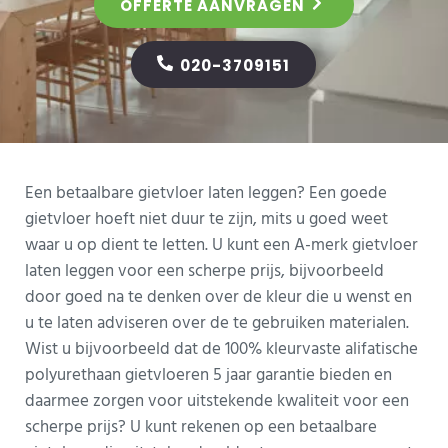
OFFERTE AANVRAGEN
020-3709151
Een betaalbare gietvloer laten leggen? Een goede
gietvloer hoeft niet duur te zijn, mits u goed weet
waar u op dient te letten. U kunt een A-merk gietvloer
laten leggen voor een scherpe prijs, bijvoorbeeld
door goed na te denken over de kleur die u wenst en
u te laten adviseren over de te gebruiken materialen.
Wist u bijvoorbeeld dat de 100% kleurvaste alifatische
polyurethaan gietvloeren 5 jaar garantie bieden en
daarmee zorgen voor uitstekende kwaliteit voor een
scherpe prijs? U kunt rekenen op een betaalbare