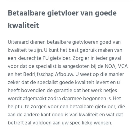
Betaalbare gietvloer van goede
kwaliteit
Uiteraard dienen betaalbare gietvloeren goed van
kwaliteit te zijn. U kunt het best gebruik maken van
een kleurechte PU gietvloer. Zorg er in ieder geval
voor dat de specialist is aangesloten bij de NOA, VCA
en het Bedrijfsschap Afbouw. U weet op die manier
zeker dat de specialist goede kwaliteit levert en u
heeft bovendien de garantie dat het werk netjes
wordt afgemaakt zodra daarmee begonnen is. Het
helpt u te zorgen voor een betaalbare gietvloer, die
aan de andere kant goed is van kwaliteit en wat dat
betreft zal voldoen aan uw specifieke wensen.