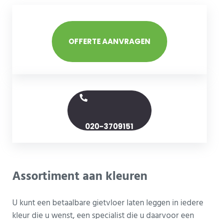
OFFERTE AANVRAGEN
020-3709151
Assortiment aan kleuren
U kunt een betaalbare gietvloer laten leggen in iedere
kleur die u wenst, een specialist die u daarvoor een