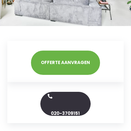
OFFERTE AANVRAGEN
020-3709151