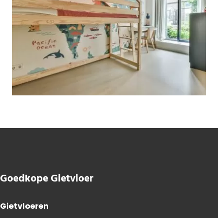
Goedkope Gietvloer
Gietvloeren