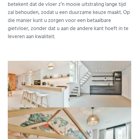
betekent dat de vloer z’n mooie uitstraling lange tijd
zal behouden, zodat u een duurzame keuze maakt. Op
die manier kunt u zorgen voor een betaalbare
gietvloer, zonder dat u aan de andere kant hoeft in te
leveren aan kwaliteit.