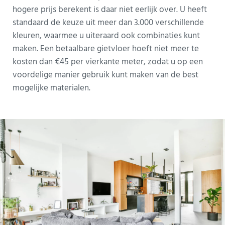
hogere prijs berekent is daar niet eerlijk over. U heeft
standaard de keuze uit meer dan 3.000 verschillende
kleuren, waarmee u uiteraard ook combinaties kunt
maken. Een betaalbare gietvloer hoeft niet meer te
kosten dan €45 per vierkante meter, zodat u op een
voordelige manier gebruik kunt maken van de best
mogelijke materialen.